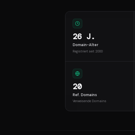
26 J.
Domain-Alter
Registriert seit 2000
20
Ref. Domains
Verweisende Domains