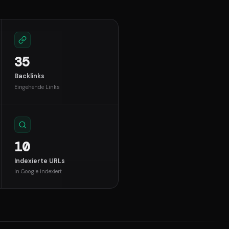
35
Backlinks
Eingehende Links
10
Indexierte URLs
In Google indexiert