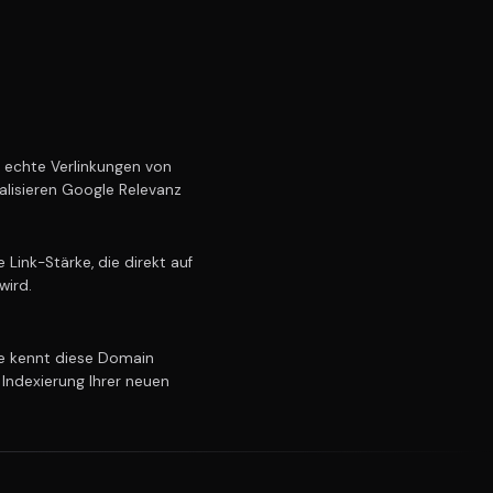
echte Verlinkungen von
alisieren Google Relevanz
Link-Stärke, die direkt auf
wird.
 kennt diese Domain
 Indexierung Ihrer neuen