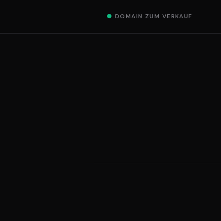
●
DOMAIN ZUM VERKAUF