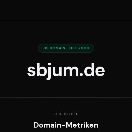
.DE DOMAIN · SEIT 2000
sbjum.de
SEO-PROFIL
Domain-Metriken