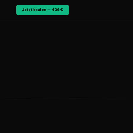
Jetzt kaufen — 406 €